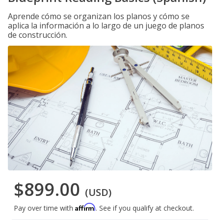
Aprende cómo se organizan los planos y cómo se
aplica la información a lo largo de un juego de planos
de construcción.
$899.00
(USD)
Affirm
Pay over time with
. See if you qualify at checkout.