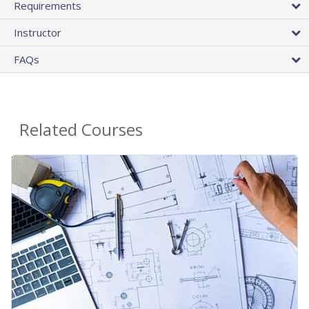
Requirements
Instructor
FAQs
Related Courses