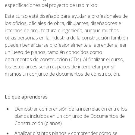
especificaciones del proyecto de uso mixto.
Este curso está diseñado para ayudar a profesionales de
los oficios, oficiales de obra, dibujantes, diseñadores e
internos de arquitectura e ingeniería, aunque muchas
otras personas en la industria de la construcción también
pueden beneficiarse profesionalmente al aprender a leer
un juego de planos, también conocidos como
documentos de construcción (CDs). Al finalizar el curso,
los estudiantes serán capaces de interpretar por sí
mismos un conjunto de documentos de construcción.
Lo que aprenderás
Demostrar comprensión de la interrelación entre los
planos incluidos en un conjunto de Documentos de
Construcción (planos).
Analizar distintos planos y comprender cómo se