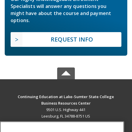
Specialists will answer any questions you
might have about the course and payment
options.
REQUEST INFO
Continuing Education at Lake-Sumter State College
Business Resources Center
9501 U.S. Highway 441
Leesburg, FL 34788-8751 US
MAIN CONTENT