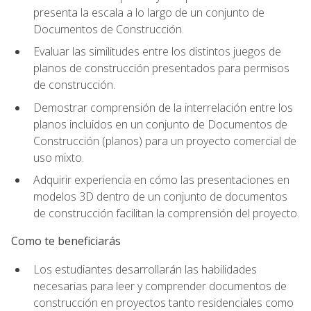
presenta la escala a lo largo de un conjunto de
Documentos de Construcción.
Evaluar las similitudes entre los distintos juegos de
planos de construcción presentados para permisos
de construcción.
Demostrar comprensión de la interrelación entre los
planos incluidos en un conjunto de Documentos de
Construcción (planos) para un proyecto comercial de
uso mixto.
Adquirir experiencia en cómo las presentaciones en
modelos 3D dentro de un conjunto de documentos
de construcción facilitan la comprensión del proyecto.
Como te beneficiarás
Los estudiantes desarrollarán las habilidades
necesarias para leer y comprender documentos de
construcción en proyectos tanto residenciales como