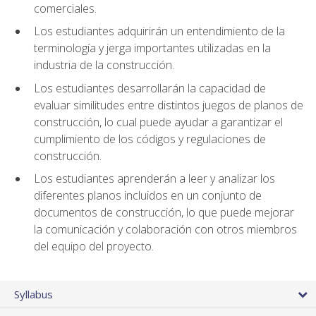
comerciales.
Los estudiantes adquirirán un entendimiento de la
terminología y jerga importantes utilizadas en la
industria de la construcción.
Los estudiantes desarrollarán la capacidad de
evaluar similitudes entre distintos juegos de planos de
construcción, lo cual puede ayudar a garantizar el
cumplimiento de los códigos y regulaciones de
construcción.
Los estudiantes aprenderán a leer y analizar los
diferentes planos incluidos en un conjunto de
documentos de construcción, lo que puede mejorar
la comunicación y colaboración con otros miembros
del equipo del proyecto.
Syllabus