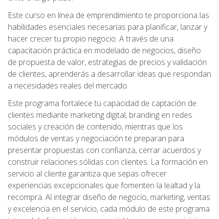
Este curso en línea de emprendimiento te proporciona las
habilidades esenciales necesarias para planificar, lanzar y
hacer crecer tu propio negocio. A través de una
capacitación práctica en modelado de negocios, diseño
de propuesta de valor, estrategias de precios y validación
de clientes, aprenderás a desarrollar ideas que respondan
a necesidades reales del mercado.
Este programa fortalece tu capacidad de captación de
clientes mediante marketing digital, branding en redes
sociales y creación de contenido, mientras que los
módulos de ventas y negociación te preparan para
presentar propuestas con confianza, cerrar acuerdos y
construir relaciones sólidas con clientes. La formación en
servicio al cliente garantiza que sepas ofrecer
experiencias excepcionales que fomenten la lealtad y la
recompra. Al integrar diseño de negocio, marketing, ventas
y excelencia en el servicio, cada módulo de este programa