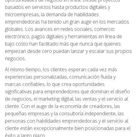
basados en servicios hasta productos digitales y
microempresas, la demanda de habilidades
emprendedoras ha tenido un gran auge en los mercados
globales. Los avances en redes sociales, comercio
electrónico, pagos digitales y herramientas en línea de
bajo costo han facilitado más que nunca que quienes
empiezan desde cero puedan lanzar y escalar sus propios
negocios.
Al mismo tiempo, los clientes esperan cada vez más
experiencias personalizadas, comunicación fluida y
marcas confiables, lo que crea oportunidades
significativas para emprendedores que dominan el diseño
de negocios, el marketing digital, las ventas y el servicio al
cliente. Con el auge de la economía de creadores, las
pequeñas empresas y la consultoría independiente, las
personas con habilidades emprendedoras y el servicio al
cliente están excepcionalmente bien posicionadas para el
éxito a largo plazo.