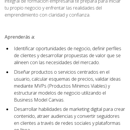
integral de formación empresarial te prepara para iniciar
tu propio negocio y enfrentar las realidades del
emprendimiento con claridad y confianza.
Aprenderás a:
Identificar oportunidades de negocio, definir perfiles
de clientes y desarrollar propuestas de valor que se
alineen con las necesidades del mercado.
Diseñar productos o servicios centrados en el
usuario, calcular esquemas de precios, validar ideas
mediante MVPs (Productos Mínimos Viables) y
estructurar modelos de negocio utilizando el
Business Model Canvas.
Desarrollar habilidades de marketing digital para crear
contenido, atraer audiencias y convertir seguidores
en clientes a través de redes sociales y plataformas