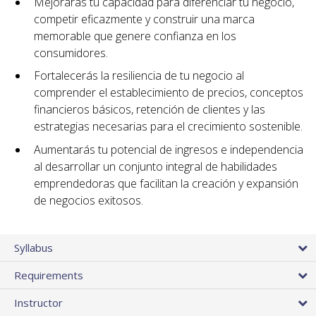
Mejorarás tu capacidad para diferenciar tu negocio,
competir eficazmente y construir una marca
memorable que genere confianza en los
consumidores.
Fortalecerás la resiliencia de tu negocio al
comprender el establecimiento de precios, conceptos
financieros básicos, retención de clientes y las
estrategias necesarias para el crecimiento sostenible.
Aumentarás tu potencial de ingresos e independencia
al desarrollar un conjunto integral de habilidades
emprendedoras que facilitan la creación y expansión
de negocios exitosos.
Syllabus
Requirements
Instructor