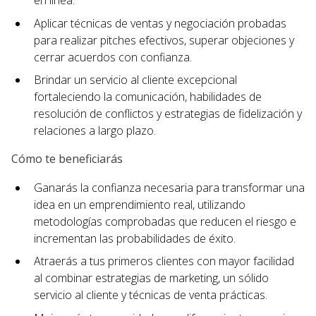
en línea.
Aplicar técnicas de ventas y negociación probadas
para realizar pitches efectivos, superar objeciones y
cerrar acuerdos con confianza.
Brindar un servicio al cliente excepcional
fortaleciendo la comunicación, habilidades de
resolución de conflictos y estrategias de fidelización y
relaciones a largo plazo.
Cómo te beneficiarás
Ganarás la confianza necesaria para transformar una
idea en un emprendimiento real, utilizando
metodologías comprobadas que reducen el riesgo e
incrementan las probabilidades de éxito.
Atraerás a tus primeros clientes con mayor facilidad
al combinar estrategias de marketing, un sólido
servicio al cliente y técnicas de venta prácticas.