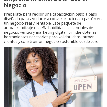
Negocio
Prepárate para recibir una capacitación paso a paso
diseñada para ayudarte a convertir tu idea o pasión en
un negocio real y rentable. Este paquete de
autoaprendizaje enseña habilidades esenciales de
negocio, ventas y marketing digital, brindándote las
herramientas necesarias para validar ideas, atraer
clientes y construir un negocio sostenible desde cero.