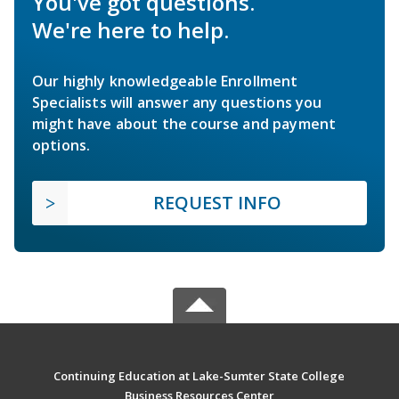
You've got questions.
We're here to help.
Our highly knowledgeable Enrollment
Specialists will answer any questions you
might have about the course and payment
options.
REQUEST INFO
Continuing Education at Lake-Sumter State College
Business Resources Center