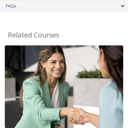
FAQs
Related Courses