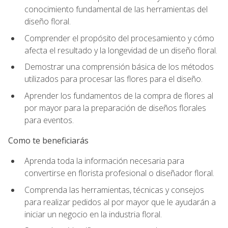
conocimiento fundamental de las herramientas del
diseño floral.
Comprender el propósito del procesamiento y cómo
afecta el resultado y la longevidad de un diseño floral.
Demostrar una comprensión básica de los métodos
utilizados para procesar las flores para el diseño.
Aprender los fundamentos de la compra de flores al
por mayor para la preparación de diseños florales
para eventos.
Como te beneficiarás
Aprenda toda la información necesaria para
convertirse en florista profesional o diseñador floral.
Comprenda las herramientas, técnicas y consejos
para realizar pedidos al por mayor que le ayudarán a
iniciar un negocio en la industria floral.