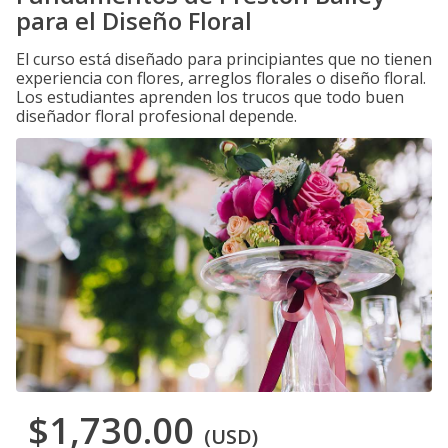
para el Diseño Floral
El curso está diseñado para principiantes que no tienen
experiencia con flores, arreglos florales o diseño floral.
Los estudiantes aprenden los trucos que todo buen
diseñador floral profesional depende.
$1,730.00
(USD)