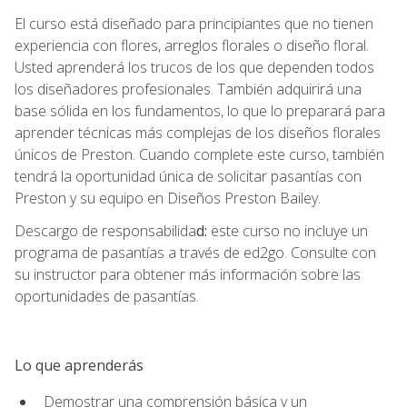
El curso está diseñado para principiantes que no tienen
experiencia con flores, arreglos florales o diseño floral.
Usted aprenderá los trucos de los que dependen todos
los diseñadores profesionales. También adquirirá una
base sólida en los fundamentos, lo que lo preparará para
aprender técnicas más complejas de los diseños florales
únicos de Preston. Cuando complete este curso, también
tendrá la oportunidad única de solicitar pasantías con
Preston y su equipo en Diseños Preston Bailey.
Descargo de responsabilida
d:
este curso no incluye un
programa de pasantías a través de ed2go. Consulte con
su instructor para obtener más información sobre las
oportunidades de pasantías.
Lo que aprenderás
Demostrar una comprensión básica y un