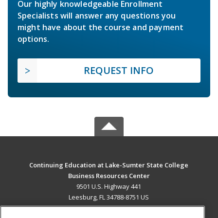
Our highly knowledgeable Enrollment
Specialists will answer any questions you
might have about the course and payment
options.
REQUEST INFO
Continuing Education at Lake-Sumter State College
Business Resources Center
9501 U.S. Highway 441
Leesburg, FL 34788-8751 US
MAIN CONTENT